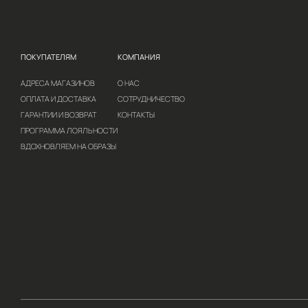
Модные цвета осени 2019