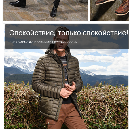
Спокойствие, только спо
Знакомимся с главными цветами осени