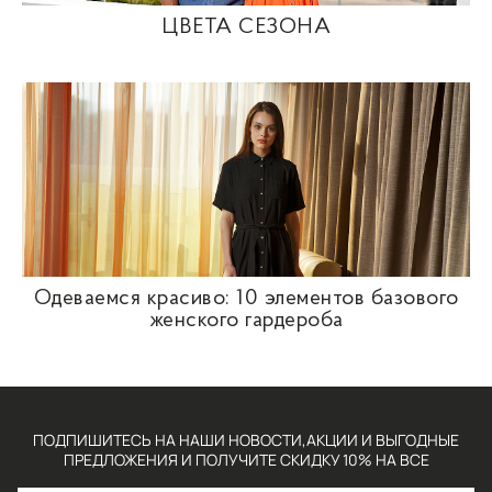
ЦВЕТА СЕЗОНА
Одеваемся красиво: 10 элементов базового
женского гардероба
ПОДПИШИТЕСЬ НА НАШИ НОВОСТИ,АКЦИИ И ВЫГОДНЫЕ
ПРЕДЛОЖЕНИЯ И ПОЛУЧИТЕ СКИДКУ 10% НА ВСЕ