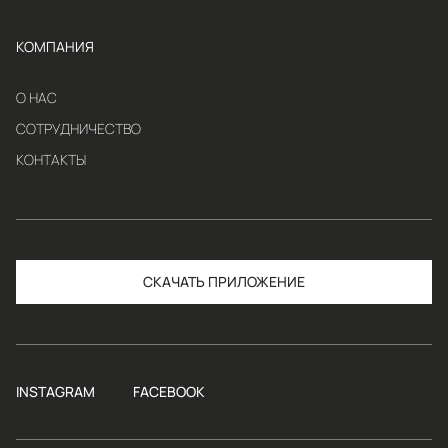
КОМПАНИЯ
О НАС
СОТРУДНИЧЕСТВО
КОНТАКТЫ
СКАЧАТЬ
INSTAGRAM
FACEBOOK