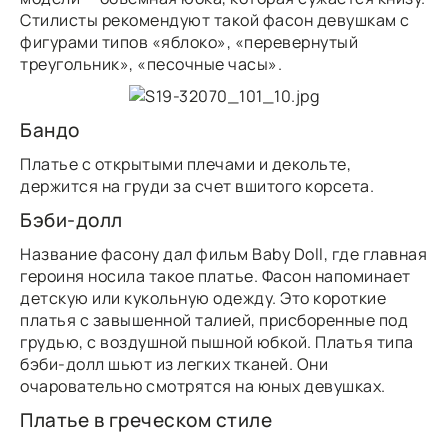
Стилисты рекомендуют такой фасон девушкам с
фигурами типов «яблоко», «перевернутый
треугольник», «песочные часы».
Бандо
Платье с открытыми плечами и декольте,
держится на груди за счет вшитого корсета.
Бэби-долл
Название фасону дал фильм Baby Doll, где главная
героиня носила такое платье. Фасон напоминает
детскую или кукольную одежду. Это короткие
платья с завышенной талией, присборенные под
грудью, с воздушной пышной юбкой. Платья типа
бэби-долл шьют из легких тканей. Они
очаровательно смотрятся на юных девушках.
Платье в греческом стиле