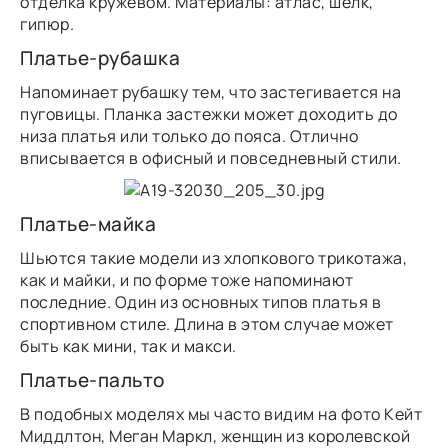
отделка кружевом. Материалы: атлас, шелк,
гипюр.
Платье-рубашка
Напоминает рубашку тем, что застегивается на
пуговицы. Планка застежки может доходить до
низа платья или только до пояса. Отлично
вписывается в офисный и повседневный стили.
Платье-майка
Шьются такие модели из хлопкового трикотажа,
как и майки, и по форме тоже напоминают
последние. Один из основных типов платья в
спортивном стиле. Длина в этом случае может
быть как мини, так и макси.
Платье-пальто
В подобных моделях мы часто видим на фото Кейт
Миддлтон, Меган Маркл, женщин из королевской