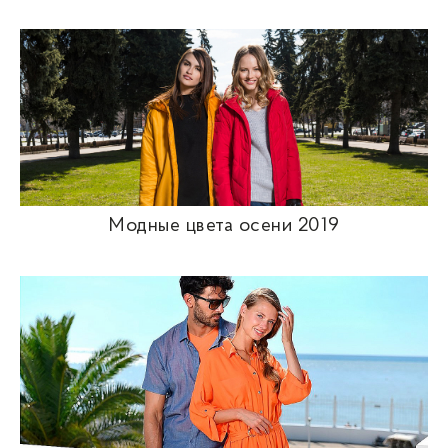
Модные цвета осени 2019