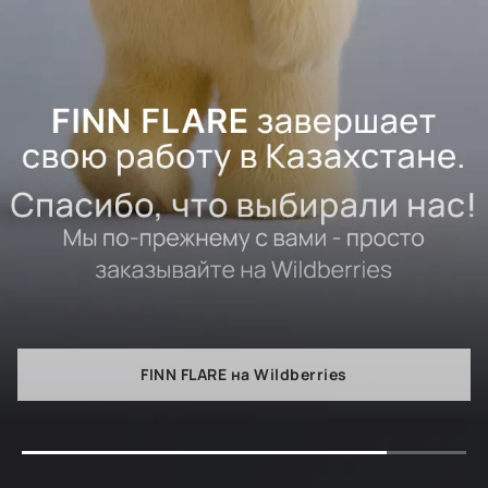
FINN FLARE на Wildberries