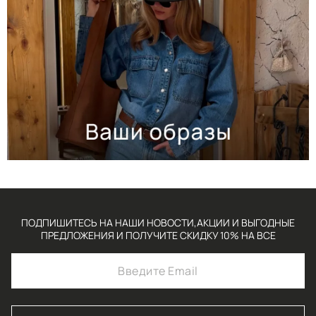
ПОДПИШИТЕСЬ НА НАШИ НОВОСТИ,АКЦИИ И ВЫГОДНЫЕ
ПРЕДЛОЖЕНИЯ И ПОЛУЧИТЕ СКИДКУ 10% НА ВСЕ