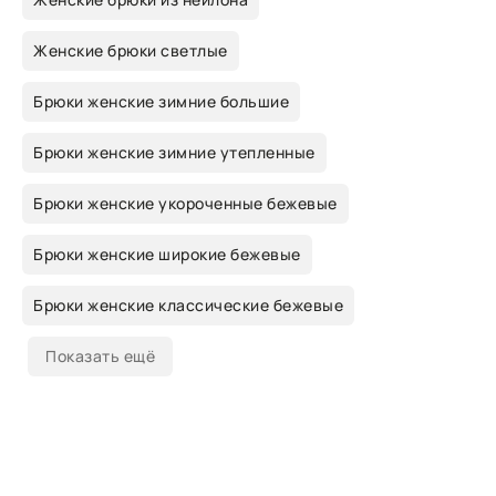
Женские брюки светлые
Брюки женские зимние большие
Брюки женские зимние утепленные
Брюки женские укороченные бежевые
Брюки женские широкие бежевые
Брюки женские классические бежевые
Показать ещё