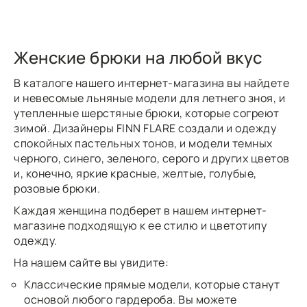
Женские брюки на любой вкус
В каталоге нашего интернет-магазина вы найдете
и невесомые льняные модели для летнего зноя, и
утепленные шерстяные брюки, которые согреют
зимой. Дизайнеры FINN FLARE создали и одежду
спокойных пастельных тонов, и модели темных
черного, синего, зеленого, серого и других цветов
и, конечно, яркие красные, желтые, голубые,
розовые брюки.
Каждая женщина подберет в нашем интернет-
магазине подходящую к ее стилю и цветотипу
одежду.
На нашем сайте вы увидите:
Классические прямые модели, которые станут
основой любого гардероба. Вы можете