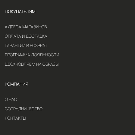
ПОКУПАТЕЛЯМ
АДРЕСА МАГАЗИНОВ
ОПЛАТА И ДОСТАВКА
ГАРАНТИИ И ВОЗВРАТ
ПРОГРАММА ЛОЯЛЬНОСТИ
ВДОХНОВЛЯЕМ НА ОБРАЗЫ
КОМПАНИЯ
О НАС
СОТРУДНИЧЕСТВО
КОНТАКТЫ