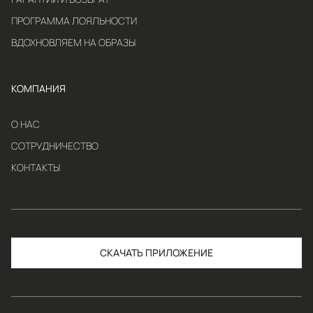
ПРОГРАММА ЛОЯЛЬНОСТИ
ВДОХНОВЛЯЕМ НА ОБРАЗЫ
КОМПАНИЯ
О НАС
СОТРУДНИЧЕСТВО
КОНТАКТЫ
СКАЧАТЬ