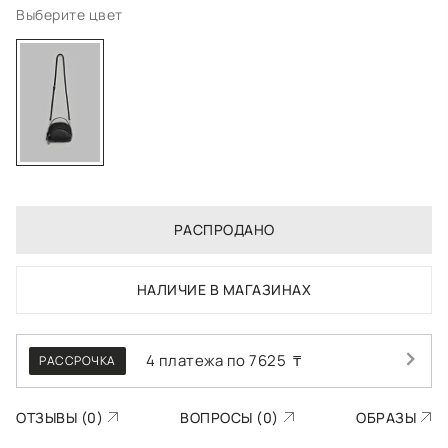
Выберите цвет
РАСПРОДАНО
НАЛИЧИЕ В МАГАЗИНАХ
4 платежа по
7625
₸
РАССРОЧКА
ОТЗЫВЫ (0)
ВОПРОСЫ (0)
ОБРАЗЫ