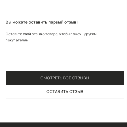
Вы можете оставить первый отзыв!
Оставьте свой отзыв о товаре, чтобы помочь другим
покупателям.
СМОТРЕТЬ ВСЕ ОТЗЫВЫ
ОСТАВИТЬ ОТЗЫВ