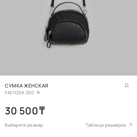
СУМКА ЖЕНСКАЯ
FAE11206 200
30 500
₸
Выберите размер
Таблица размеров