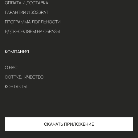
ОПЛАТА И ДОСТАВКА
ГАРАНТИИ И ВОЗВРАТ
ПРОГРАММА ЛОЯЛЬНОСТИ
ВДОХНОВЛЯЕМ НА ОБРАЗЫ
КОМПАНИЯ
О НАС
СОТРУДНИЧЕСТВО
КОНТАКТЫ
СКАЧАТЬ