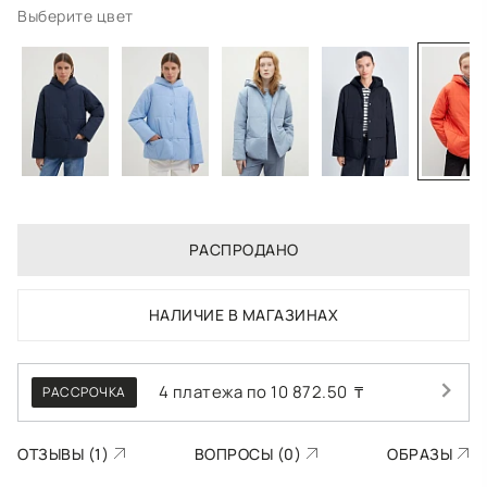
Выберите цвет
РАСПРОДАНО
НАЛИЧИЕ В МАГАЗИНАХ
4 платежа по
10 872.50
₸
РАССРОЧКА
ОТЗЫВЫ (1)
ВОПРОСЫ (0)
ОБРАЗЫ