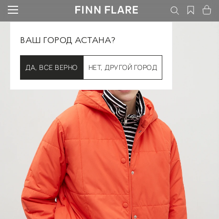
ВАШ ГОРОД АСТАНА?
ДА, ВСЕ ВЕРНО
НЕТ, ДРУГОЙ ГОРОД