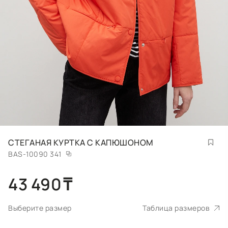
СТЕГАНАЯ КУРТКА С КАПЮШОНОМ
BAS-10090 341
43 490
₸
Выберите размер
Таблица размеров