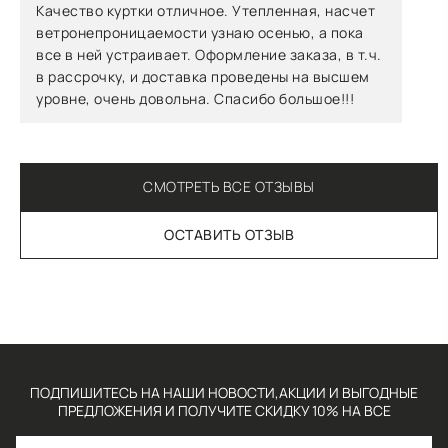
Качество куртки отличное. Утепленная, насчет
ветронепроницаемости узнаю осенью, а пока
все в ней устраивает. Оформление заказа, в т.ч.
в рассрочку, и доставка проведены на высшем
уровне, очень довольна. Спасибо большое!!!
СМОТРЕТЬ ВСЕ ОТЗЫВЫ
ОСТАВИТЬ ОТЗЫВ
ПОДПИШИТЕСЬ НА НАШИ НОВОСТИ,АКЦИИ И ВЫГОДНЫЕ
ПРЕДЛОЖЕНИЯ И ПОЛУЧИТЕ СКИДКУ 10% НА ВСЕ