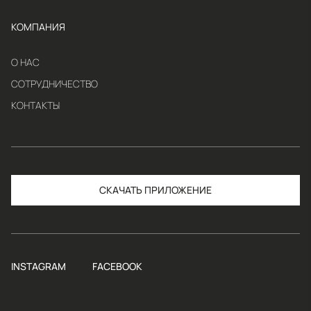
КОМПАНИЯ
О НАС
СОТРУДНИЧЕСТВО
КОНТАКТЫ
СКАЧАТЬ
INSTAGRAM
FACEBOOK