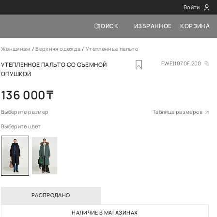
Женщинам
Верхн
УТЕПЛЕННОЕ ПАЛ
ОПУШКОЙ
136 000
₸
Выберите размер
Выберите цвет