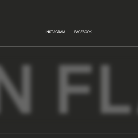
рекламного и инфор