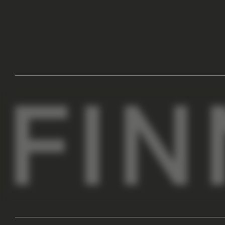
ПОКУПАТЕЛЯМ
КОМПАНИЯ
АДРЕСА МАГАЗИНОВ
О НАС
ОПЛАТА И ДОСТАВКА
СОТРУДНИЧЕСТВО
ГАРАНТИИ И ВОЗВРАТ
КОНТАКТЫ
ПРОГРАММА ЛОЯЛЬНОСТИ
ВДОХНОВЛЯЕМ НА ОБРАЗЫ