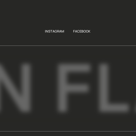
рекламного и инфор