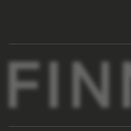
ПОКУПАТЕЛЯМ
КОМПАНИЯ
АДРЕСА МАГАЗИНОВ
О НАС
ОПЛАТА И ДОСТАВКА
СОТРУДНИЧЕСТВО
ГАРАНТИИ И ВОЗВРАТ
КОНТАКТЫ
ПРОГРАММА ЛОЯЛЬНОСТИ
ВДОХНОВЛЯЕМ НА ОБРАЗЫ