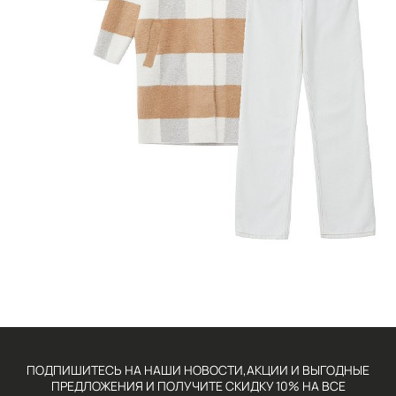
ПОДПИШИТЕСЬ НА НАШИ НОВОСТИ,АКЦИИ И ВЫГОДНЫЕ
ПРЕДЛОЖЕНИЯ И ПОЛУЧИТЕ СКИДКУ 10% НА ВСЕ