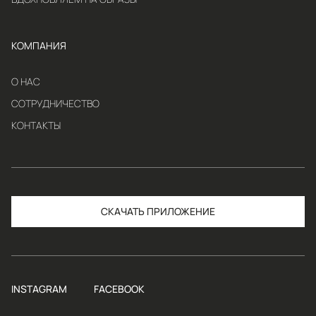
КОМПАНИЯ
О НАС
СОТРУДНИЧЕСТВО
КОНТАКТЫ
СКАЧАТЬ
INSTAGRAM
FACEBOOK