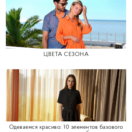
ЦВЕТА СЕЗОНА
Одеваемся красиво: 10 элементов базового