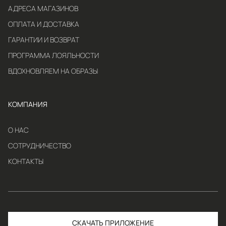
АДРЕСА МАГАЗИНОВ
ОПЛАТА И ДОСТАВКА
ГАРАНТИИ И ВОЗВРАТ
ПРОГРАММА ЛОЯЛЬНОСТИ
ВДОХНОВЛЯЕМ НА ОБРАЗЫ
КОМПАНИЯ
О НАС
СОТРУДНИЧЕСТВО
КОНТАКТЫ
СКАЧАТЬ