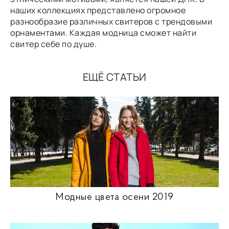
наших коллекциях представлено огромное
разнообразие различных свитеров с трендовыми
орнаментами. Каждая модница сможет найти
свитер себе по душе.
ЕЩЁ СТАТЬИ
Модные цвета осени 2019