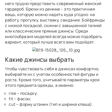
него трудно представить современный женский
гардероб. Брюки из денима – это практичная
вещь, которую можно надеть куда угодно: на
работу, прогулку, выставку, свидание. Бойфренды
с низкой посадкой, скинни с завышенной талией
или классические прямые джинсы. Среди
многообразия моделей всегда можно подобрать
вариант, который лучше всего вам подойдет.
Какие джинсы выбрать
Чтобы чувствовать себя в джинсах комфортно,
выбирайте их с учетом особенностей фигуры и
роста. Кроме того, учитывайте параметры кроя
этого предмета одежды, а именно:
rise – посадку;
fit – фасон;
cut – форму штанин (тип и ширина клеша).