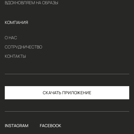
ВДОХНОВЛЯЕМ НА ОБРАЗЫ
КОМПАНИЯ
О НАС
СОТРУДНИЧЕСТВО
КОНТАКТЫ
СКАЧАТЬ
INSTAGRAM
FACEBOOK