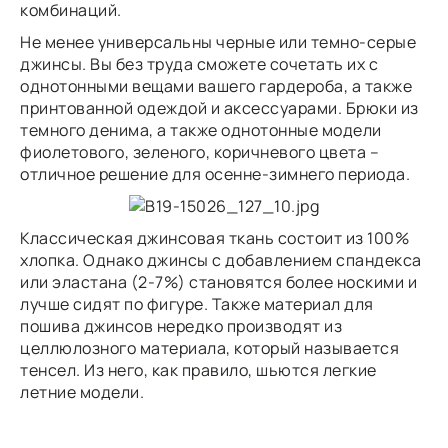
комбинаций.
Не менее универсальны черные или темно-серые
джинсы. Вы без труда сможете сочетать их с
однотонными вещами вашего гардероба, а также
принтованной одеждой и аксессуарами. Брюки из
темного денима, а также однотонные модели
фиолетового, зеленого, коричневого цвета –
отличное решение для осенне-зимнего периода.
Классическая джинсовая ткань состоит из 100%
хлопка. Однако джинсы с добавлением спандекса
или эластана (2-7%) становятся более носкими и
лучше сидят по фигуре. Также материал для
пошива джинсов нередко производят из
целлюлозного материала, который называется
тенсел. Из него, как правило, шьются легкие
летние модели.