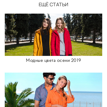
ЕЩЁ СТАТЬИ
Модные цвета осени 2019