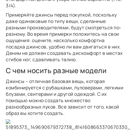
3/4).
Примеряйте джинсы перед покупкой, поскольку
даже одинаковые по типу вещи, сделанные
разными производителями, будут смотреться по-
разному. Во время примерки положитесь на свои
ощущения: оцените, насколько комфортна
посадка джинсов, удобно ли вам двигаться в них.
Деним не должен создавать дискомфорт в местах
сгибов ног, сдавливать талию.
С чем носить разные модели
Джинсы – отличная базовая вещь, которая
комбинируется с рубашками, пуловерами, легкими
блузами, свитерами и другой одеждой. С их
помощью можно создать множество
разнообразных луков. Все зависит от того, какой
образ вы хотите создать.