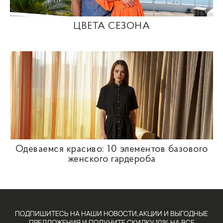
ЦВЕТА СЕЗОНА
Одеваемся красиво: 10 элементов базового
женского гардероба
ПОДПИШИТЕСЬ НА НАШИ НОВОСТИ,АКЦИИ И ВЫГОДНЫЕ
ПРЕДЛОЖЕНИЯ И ПОЛУЧИТЕ СКИДКУ 10% НА ВСЕ