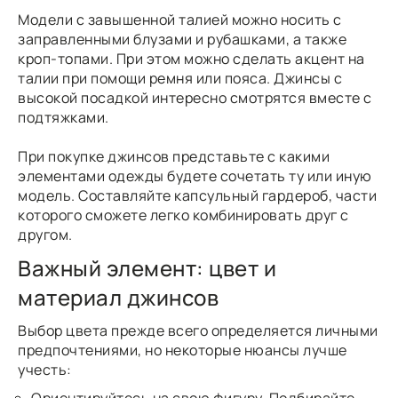
Модели с завышенной талией можно носить с
заправленными блузами и рубашками, а также
кроп-топами. При этом можно сделать акцент на
талии при помощи ремня или пояса. Джинсы с
высокой посадкой интересно смотрятся вместе с
подтяжками.
При покупке джинсов представьте с какими
элементами одежды будете сочетать ту или иную
модель. Составляйте капсульный гардероб, части
которого сможете легко комбинировать друг с
другом.
Важный элемент: цвет и
материал джинсов
Выбор цвета прежде всего определяется личными
предпочтениями, но некоторые нюансы лучше
учесть: