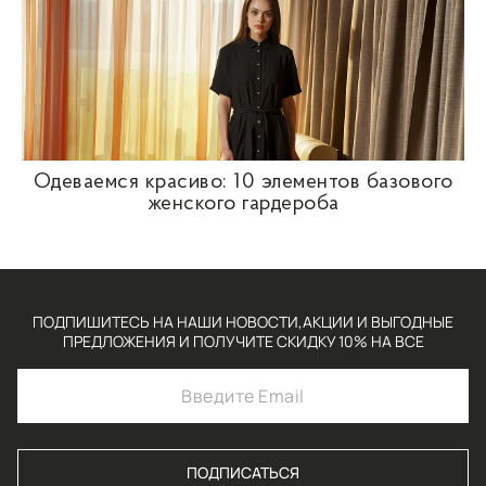
Одеваемся красиво: 10 элементов базового
женского гардероба
ПОДПИШИТЕСЬ НА НАШИ НОВОСТИ,АКЦИИ И ВЫГОДНЫЕ
ПРЕДЛОЖЕНИЯ И ПОЛУЧИТЕ СКИДКУ 10% НА ВСЕ
ПОДПИСАТЬСЯ