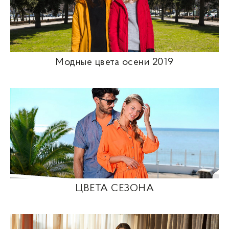
Модные цвета осени 2019
ЦВЕТА СЕЗОНА