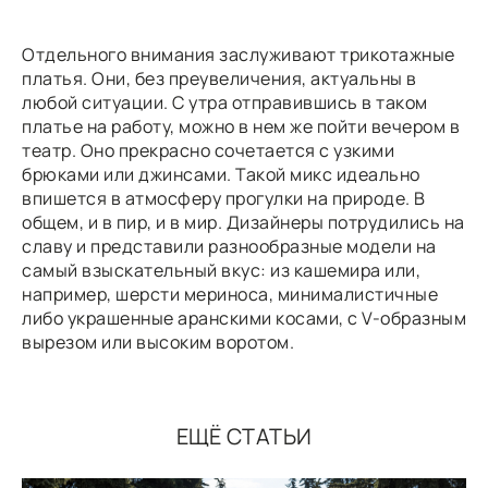
Отдельного внимания заслуживают трикотажные
платья. Они, без преувеличения, актуальны в
любой ситуации. С утра отправившись в таком
платье на работу, можно в нем же пойти вечером в
театр. Оно прекрасно сочетается с узкими
брюками или джинсами. Такой микс идеально
впишется в атмосферу прогулки на природе. В
общем, и в пир, и в мир. Дизайнеры потрудились на
славу и представили разнообразные модели на
самый взыскательный вкус: из кашемира или,
например, шерсти мериноса, минималистичные
либо украшенные аранскими косами, с V-образным
вырезом или высоким воротом.
ЕЩЁ СТАТЬИ