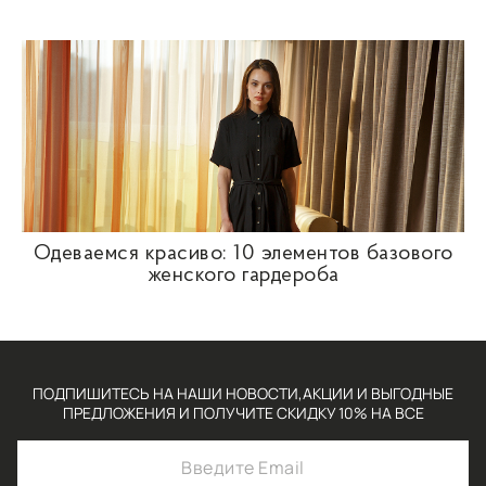
Одеваемся красиво: 10 элементов базового
женского гардероба
ПОДПИШИТЕСЬ НА НАШИ НОВОСТИ,АКЦИИ И ВЫГОДНЫЕ
ПРЕДЛОЖЕНИЯ И ПОЛУЧИТЕ СКИДКУ 10% НА ВСЕ