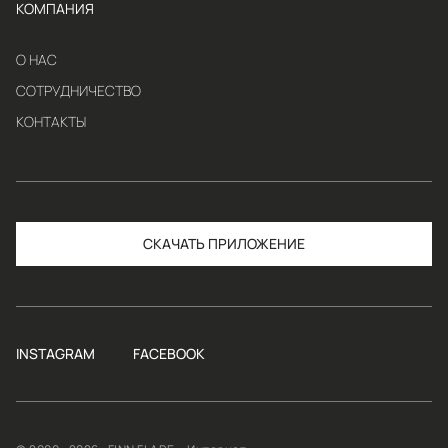
КОМПАНИЯ
О НАС
СОТРУДНИЧЕСТВО
КОНТАКТЫ
СКАЧАТЬ
INSTAGRAM
FACEBOOK