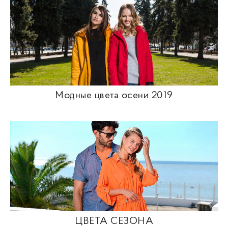
Модные цвета осени 2019
ЦВЕТА СЕЗОНА