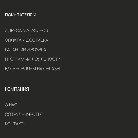
ПОКУПАТЕЛЯМ
АДРЕСА МАГАЗИНОВ
ОПЛАТА И ДОСТАВКА
ГАРАНТИИ И ВОЗВРАТ
ПРОГРАММА ЛОЯЛЬНОСТИ
ВДОХНОВЛЯЕМ НА ОБРАЗЫ
КОМПАНИЯ
О НАС
СОТРУДНИЧЕСТВО
КОНТАКТЫ