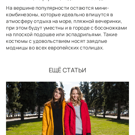
На вершине популярности остаются мини-
комбинезоны, которые идеально впишутся в
атмосферу отдыха на море, пляжной вечеринки,
при этом будут уместны и в городе с босоножками
на плоской подошве или эспадрильями. Такие
костюмы с удовольствием носят заядлые
модницы во всех европейских столицах.
ЕЩЁ СТАТЬИ