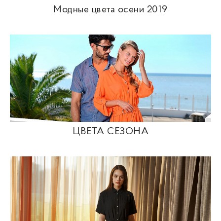
Модные цвета осени 2019
ЦВЕТА СЕЗОНА