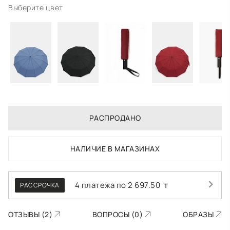
Выберите цвет
РАСПРОДАНО
НАЛИЧИЕ В МАГАЗИНАХ
4 платежа по
2 697.50
₸
РАССРОЧКА
ОТЗЫВЫ (2)
ВОПРОСЫ (0)
ОБРАЗЫ