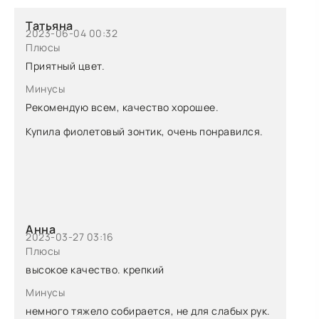
Татьяна
2023-06-04 00:32
Плюсы
Приятный цвет.
Минусы
Рекомендую всем, качество хорошее.
Купила фиолетовый зонтик, очень понравился.
Анна
2023-03-27 03:16
Плюсы
высокое качество. крепкий
Минусы
немного тяжело собирается, не для слабых рук.