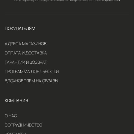
ПОКУПАТЕЛЯМ
АДРЕСА МАГАЗИНОВ
ОПЛАТА И ДОСТАВКА
ГАРАНТИИ И ВОЗВРАТ
ПРОГРАММА ЛОЯЛЬНОСТИ
ВДОХНОВЛЯЕМ НА ОБРАЗЫ
КОМПАНИЯ
О НАС
СОТРУДНИЧЕСТВО