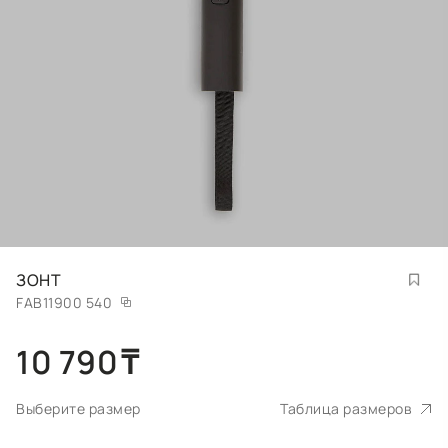
ЗОНТ
FAB11900 540
10 790
₸
Выберите размер
Таблица размеров