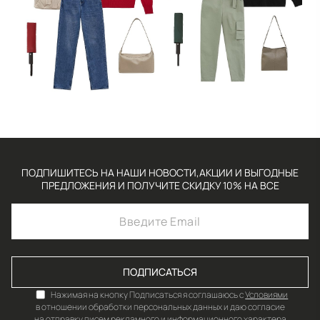
ПОДПИШИТЕСЬ НА НАШИ НОВОСТИ,АКЦИИ И ВЫГОДНЫЕ
ПРЕДЛОЖЕНИЯ И ПОЛУЧИТЕ СКИДКУ 10% НА ВСЕ
ПОДПИСАТЬСЯ
Нажимая на кнопку Подписаться я соглашаюсь с
Условиями
в отношении обработки персональных данных и даю согласие
на отправку писем рекламного и информационного характера