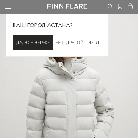
ВАШ ГОРОД АСТАНА?
ДА, ВСЕ ВЕРНО
НЕТ, ДРУГОЙ ГОРОД