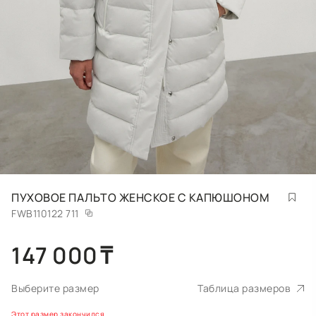
ПУХОВОЕ ПАЛЬТО ЖЕНСКОЕ С КАПЮШОНОМ
FWB110122 711
147 000
₸
Выберите размер
Таблица размеров
Этот размер закончился