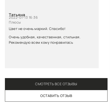
Татьяна
2022-01-13 16:36
Плюсы
Цвет не очень маркий. Спасибо!
Очень удобная, качественная, стильная.
Рекомендую всем кому понравилась
СМОТРЕТЬ ВСЕ ОТЗЫВЫ
ОСТАВИТЬ ОТЗЫВ