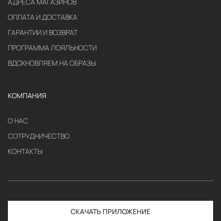
АДРЕСА МАГАЗИНОВ
ОПЛАТА И ДОСТАВКА
ГАРАНТИИ И ВОЗВРАТ
ПРОГРАММА ЛОЯЛЬНОСТИ
ВДОХНОВЛЯЕМ НА ОБРАЗЫ
КОМПАНИЯ
О НАС
СОТРУДНИЧЕСТВО
КОНТАКТЫ
СКАЧАТЬ