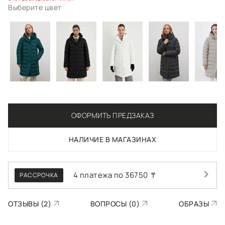
Выберите цвет
ОФОРМИТЬ ПРЕДЗАКАЗ
НАЛИЧИЕ В МАГАЗИНАХ
4 платежа по
36750
₸
РАССРОЧКА
ОТЗЫВЫ (2)
ВОПРОСЫ (0)
ОБРАЗЫ