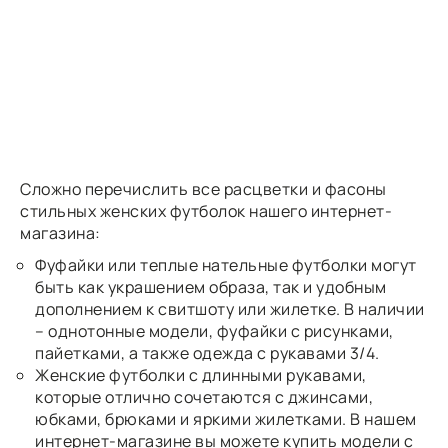
Сложно перечислить все расцветки и фасоны
стильных женских футболок нашего интернет-
магазина:
Фуфайки или теплые нательные футболки могут
быть как украшением образа, так и удобным
дополнением к свитшоту или жилетке. В наличии
– однотонные модели, фуфайки с рисунками,
пайетками, а также одежда с рукавами 3/4.
Женские футболки с длинными рукавами,
которые отлично сочетаются с джинсами,
юбками, брюками и яркими жилетками. В нашем
интернет-магазине вы можете купить модели с