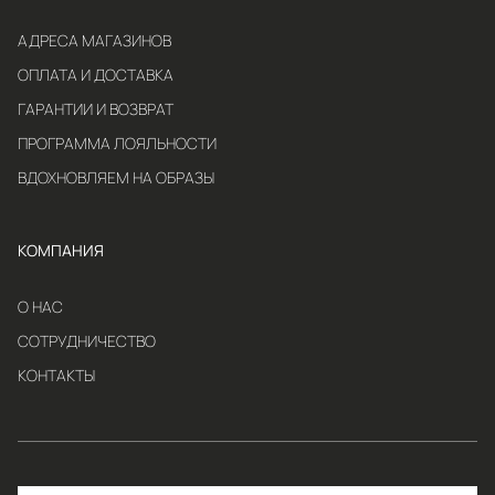
АДРЕСА МАГАЗИНОВ
ОПЛАТА И ДОСТАВКА
ГАРАНТИИ И ВОЗВРАТ
ПРОГРАММА ЛОЯЛЬНОСТИ
ВДОХНОВЛЯЕМ НА ОБРАЗЫ
КОМПАНИЯ
О НАС
СОТРУДНИЧЕСТВО
КОНТАКТЫ