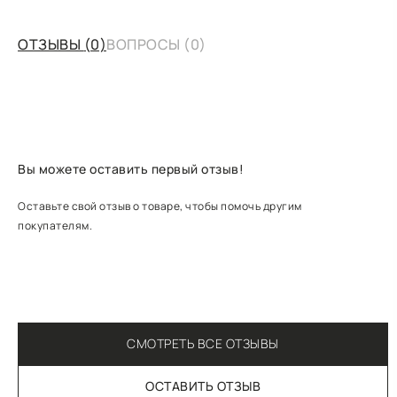
ОТЗЫВЫ
(0)
ВОПРОСЫ
(0)
Вы можете оставить первый отзыв!
Оставьте свой отзыв о товаре, чтобы помочь другим
покупателям.
СМОТРЕТЬ ВСЕ ОТЗЫВЫ
ОСТАВИТЬ ОТЗЫВ