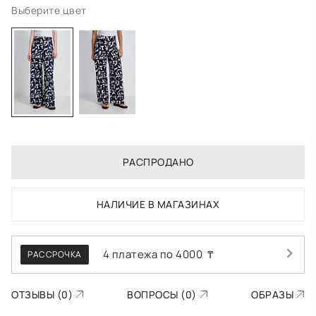
Выберите цвет
РАСПРОДАНО
НАЛИЧИЕ В МАГАЗИНАХ
4 платежа по
4000
₸
РАССРОЧКА
ОТЗЫВЫ (0)
ВОПРОСЫ (0)
ОБРАЗЫ