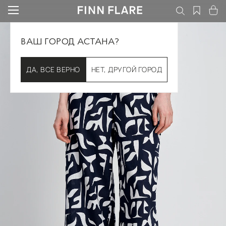
ВАШ ГОРОД АСТАНА?
ДА, ВСЕ ВЕРНО
НЕТ, ДРУГОЙ ГОРОД