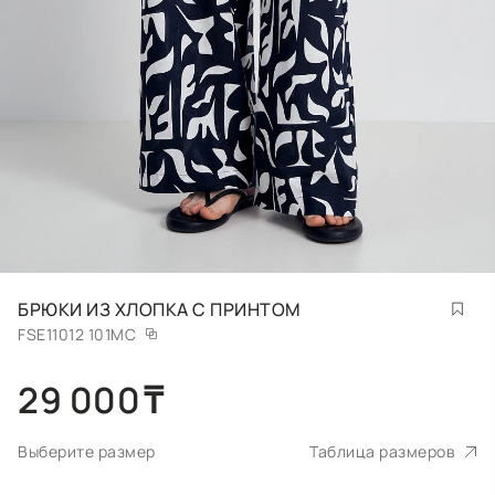
БРЮКИ ИЗ ХЛОПКА С ПРИНТОМ
FSE11012 101MC
29 000
₸
Выберите размер
Таблица размеров