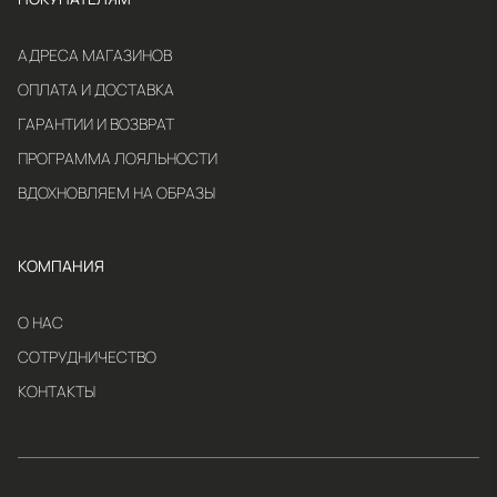
АДРЕСА МАГАЗИНОВ
ОПЛАТА И ДОСТАВКА
ГАРАНТИИ И ВОЗВРАТ
ПРОГРАММА ЛОЯЛЬНОСТИ
ВДОХНОВЛЯЕМ НА ОБРАЗЫ
КОМПАНИЯ
О НАС
СОТРУДНИЧЕСТВО
КОНТАКТЫ