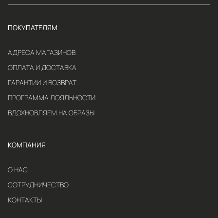
ПОКУПАТЕЛЯМ
АДРЕСА МАГАЗИНОВ
ОПЛАТА И ДОСТАВКА
ГАРАНТИИ И ВОЗВРАТ
ПРОГРАММА ЛОЯЛЬНОСТИ
ВДОХНОВЛЯЕМ НА ОБРАЗЫ
КОМПАНИЯ
О НАС
СОТРУДНИЧЕСТВО
КОНТАКТЫ