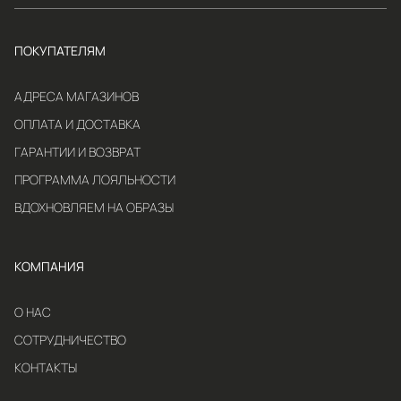
ПОКУПАТЕЛЯМ
АДРЕСА МАГАЗИНОВ
ОПЛАТА И ДОСТАВКА
ГАРАНТИИ И ВОЗВРАТ
ПРОГРАММА ЛОЯЛЬНОСТИ
ВДОХНОВЛЯЕМ НА ОБРАЗЫ
КОМПАНИЯ
О НАС
СОТРУДНИЧЕСТВО
КОНТАКТЫ