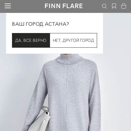
ВАШ ГОРОД АСТАНА?
ДА, ВСЕ ВЕРНО
НЕТ, ДРУГОЙ ГОРОД