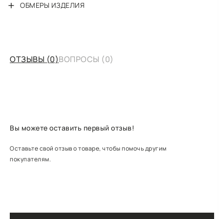
ОБМЕРЫ ИЗДЕЛИЯ
ОТЗЫВЫ
(0)
ВОПРОСЫ
(0)
Вы можете оставить первый отзыв!
Оставьте свой отзыв о товаре, чтобы помочь другим
покупателям.