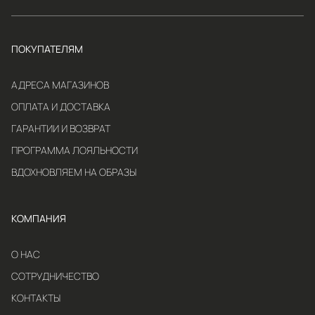
ПОКУПАТЕЛЯМ
АДРЕСА МАГАЗИНОВ
ОПЛАТА И ДОСТАВКА
ГАРАНТИИ И ВОЗВРАТ
ПРОГРАММА ЛОЯЛЬНОСТИ
ВДОХНОВЛЯЕМ НА ОБРАЗЫ
КОМПАНИЯ
О НАС
СОТРУДНИЧЕСТВО
КОНТАКТЫ