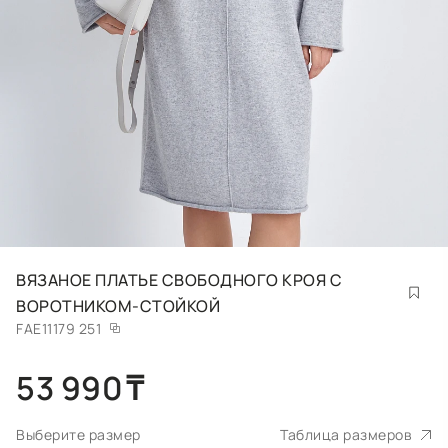
ВЯЗАНОЕ ПЛАТЬЕ СВОБОДНОГО КРОЯ С
ВОРОТНИКОМ-СТОЙКОЙ
FAE11179 251
53 990
₸
Выберите размер
Таблица размеров