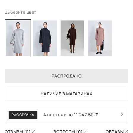
Выберите цвет
РАСПРОДАНО
НАЛИЧИЕ В МАГАЗИНАХ
4 платежа по
11 247.50
₸
РАССРОЧКА
ОТЗЫВЫ (0)
ВОПРОСЫ (0)
ОБРАЗЫ