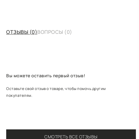
ОТЗЫВЫ
(0)
ВОПРОСЫ
(0)
Вы можете оставить первый отзыв!
Оставьте свой отзыв о товаре, чтобы помочь другим
покупателям.
СМОТРЕТЬ ВСЕ ОТЗЫВЫ