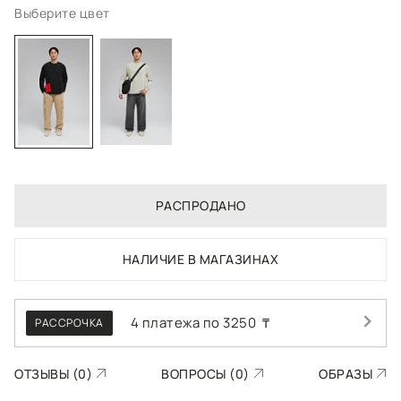
Выберите цвет
РАСПРОДАНО
НАЛИЧИЕ В МАГАЗИНАХ
4 платежа по
3250
₸
РАССРОЧКА
ОТЗЫВЫ (0)
ВОПРОСЫ (0)
ОБРАЗЫ