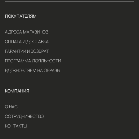
ПОКУПАТЕЛЯМ
АДРЕСА МАГАЗИНОВ
ОПЛАТА И ДОСТАВКА
ГАРАНТИИ И ВОЗВРАТ
ПРОГРАММА ЛОЯЛЬНОСТИ
ВДОХНОВЛЯЕМ НА ОБРАЗЫ
КОМПАНИЯ
О НАС
СОТРУДНИЧЕСТВО
КОНТАКТЫ