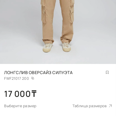
ЛОНГСЛИВ ОВЕРСАЙЗ СИЛУЭТА
FWF21017 200
17 000
₸
Выберите размер
Таблица размеров