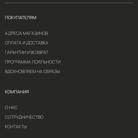
ПОКУПАТЕЛЯМ
АДРЕСА МАГАЗИНОВ
ОПЛАТА И ДОСТАВКА
ГАРАНТИИ И ВОЗВРАТ
ПРОГРАММА ЛОЯЛЬНОСТИ
ВДОХНОВЛЯЕМ НА ОБРАЗЫ
КОМПАНИЯ
О НАС
СОТРУДНИЧЕСТВО
КОНТАКТЫ