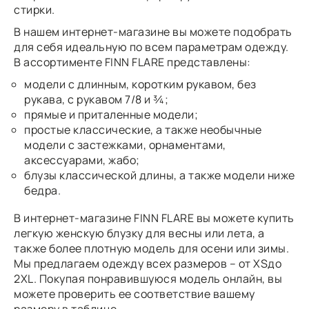
стирки.
В нашем интернет-магазине вы можете подобрать
для себя идеальную по всем параметрам одежду.
В ассортименте FINN FLARE представлены:
модели с длинным, коротким рукавом, без
рукава, с рукавом 7/8 и ¾;
прямые и приталенные модели;
простые классические, а также необычные
модели с застежками, орнаментами,
аксессуарами, жабо;
блузы классической длины, а также модели ниже
бедра.
В интернет-магазине FINN FLARE вы можете купить
легкую женскую блузку для весны или лета, а
также более плотную модель для осени или зимы.
Мы предлагаем одежду всех размеров – от XSдо
2XL. Покупая понравившуюся модель онлайн, вы
можете проверить ее соответствие вашему