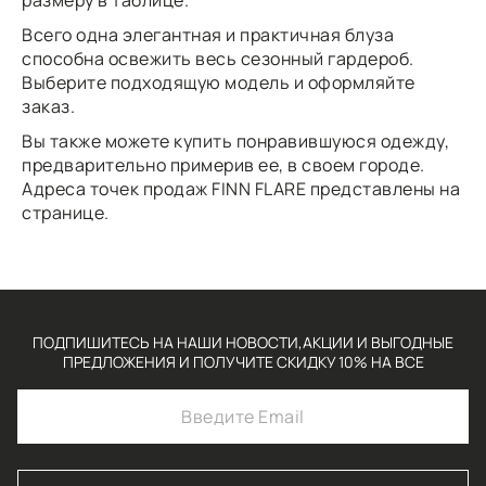
размеру в таблице.
Всего одна элегантная и практичная блуза
способна освежить весь сезонный гардероб.
Выберите подходящую модель и оформляйте
заказ.
Вы также можете купить понравившуюся одежду,
предварительно примерив ее, в своем городе.
Адреса точек продаж FINN FLARE
представлены
на
странице.
ПОДПИШИТЕСЬ НА НАШИ НОВОСТИ,АКЦИИ И ВЫГОДНЫЕ
ПРЕДЛОЖЕНИЯ И ПОЛУЧИТЕ СКИДКУ 10% НА ВСЕ