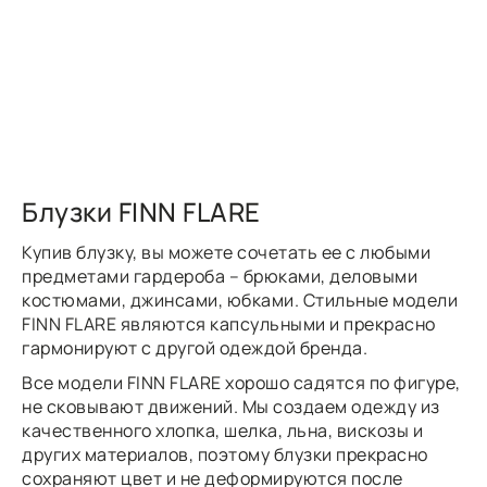
Блузки FINN FLARE
Купив блузку, вы можете сочетать ее с любыми
предметами гардероба – брюками, деловыми
костюмами, джинсами, юбками. Стильные модели
FINN FLARE являются капсульными и прекрасно
гармонируют с другой одеждой бренда.
Все модели FINN FLARE хорошо садятся по фигуре,
не сковывают движений. Мы создаем одежду из
качественного хлопка, шелка, льна, вискозы и
других материалов, поэтому блузки прекрасно
сохраняют цвет и не деформируются после