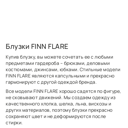
Блузки FINN FLARE
Купив блузку, вы можете сочетать ее с любыми
предметами гардероба – брюками, деловыми
костюмами, джинсами, юбками. Стильные модели
FINN FLARE являются капсульными и прекрасно
гармонируют с другой одеждой бренда.
Все модели FINN FLARE хорошо садятся по фигуре,
не сковывают движений. Мы создаем одежду из
качественного хлопка, шелка, льна, вискозы и
других материалов, поэтому блузки прекрасно
сохраняют цвет и не деформируются после
стирки.