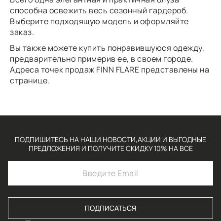
способна освежить весь сезонный гардероб.
Выберите подходящую модель и оформляйте
заказ.
Вы также можете купить понравившуюся одежду,
предварительно примерив ее, в своем городе.
Адреса точек продаж FINN FLARE
представлены
на
странице.
ПОДПИШИТЕСЬ НА НАШИ НОВОСТИ,АКЦИИ И ВЫГОДНЫЕ
ПРЕДЛОЖЕНИЯ И ПОЛУЧИТЕ СКИДКУ 10% НА ВСЕ
ПОДПИСАТЬСЯ