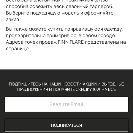
способна освежить весь сезонный гардероб.
Выберите подходящую модель и оформляйте
заказ.
Вы также можете купить понравившуюся одежду,
предварительно примерив ее, в своем городе.
Адреса точек продаж FINN FLARE
представлены
на
странице.
ПОДПИШИТЕСЬ НА НАШИ НОВОСТИ,АКЦИИ И ВЫГОДНЫЕ
ПРЕДЛОЖЕНИЯ И ПОЛУЧИТЕ СКИДКУ 10% НА ВСЕ
ПОДПИСАТЬСЯ