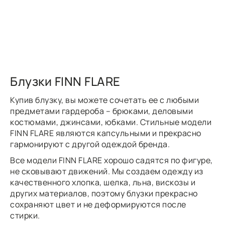
Блузки FINN FLARE
Купив блузку, вы можете сочетать ее с любыми
предметами гардероба – брюками, деловыми
костюмами, джинсами, юбками. Стильные модели
FINN FLARE являются капсульными и прекрасно
гармонируют с другой одеждой бренда.
Все модели FINN FLARE хорошо садятся по фигуре,
не сковывают движений. Мы создаем одежду из
качественного хлопка, шелка, льна, вискозы и
других материалов, поэтому блузки прекрасно
сохраняют цвет и не деформируются после
стирки.