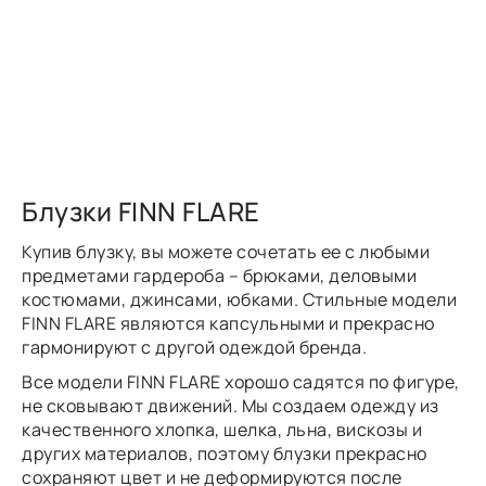
Блузки FINN FLARE
Купив блузку, вы можете сочетать ее с любыми
предметами гардероба – брюками, деловыми
костюмами, джинсами, юбками. Стильные модели
FINN FLARE являются капсульными и прекрасно
гармонируют с другой одеждой бренда.
Все модели FINN FLARE хорошо садятся по фигуре,
не сковывают движений. Мы создаем одежду из
качественного хлопка, шелка, льна, вискозы и
других материалов, поэтому блузки прекрасно
сохраняют цвет и не деформируются после