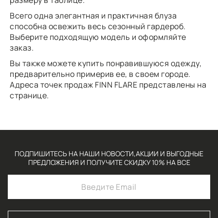
размеру в таблице.
Всего одна элегантная и практичная блуза
способна освежить весь сезонный гардероб.
Выберите подходящую модель и оформляйте
заказ.
Вы также можете купить понравившуюся одежду,
предварительно примерив ее, в своем городе.
Адреса точек продаж FINN FLARE
представлены
на
странице.
ПОДПИШИТЕСЬ НА НАШИ НОВОСТИ,АКЦИИ И ВЫГОДНЫЕ
ПРЕДЛОЖЕНИЯ И ПОЛУЧИТЕ СКИДКУ 10% НА ВСЕ