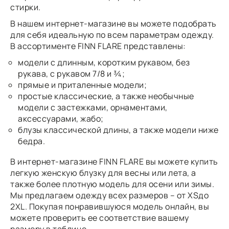
стирки.
В нашем интернет-магазине вы можете подобрать
для себя идеальную по всем параметрам одежду.
В ассортименте FINN FLARE представлены:
модели с длинным, коротким рукавом, без
рукава, с рукавом 7/8 и ¾;
прямые и приталенные модели;
простые классические, а также необычные
модели с застежками, орнаментами,
аксессуарами, жабо;
блузы классической длины, а также модели ниже
бедра.
В интернет-магазине FINN FLARE вы можете купить
легкую женскую блузку для весны или лета, а
также более плотную модель для осени или зимы.
Мы предлагаем одежду всех размеров – от XSдо
2XL. Покупая понравившуюся модель онлайн, вы
можете проверить ее соответствие вашему